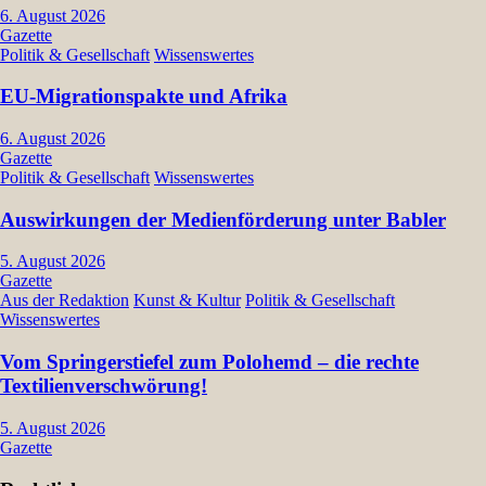
6. August 2026
Gazette
Politik & Gesellschaft
Wissenswertes
EU-Migrationspakte und Afrika
6. August 2026
Gazette
Politik & Gesellschaft
Wissenswertes
Auswirkungen der Medienförderung unter Babler
5. August 2026
Gazette
Aus der Redaktion
Kunst & Kultur
Politik & Gesellschaft
Wissenswertes
Vom Springerstiefel zum Polohemd – die rechte
Textilienverschwörung!
5. August 2026
Gazette