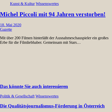
Kunst & Kultur
Wissenswertes
Michel Piccoli mit 94 Jahren verstorben!
18. Mai 2020
Gazette
Mit über 200 Filmen hinterläßt der Ausnahmeschauspieler ein großes
Erbe für die Filmliebhaber. Gemeinsam mit Stars…
Das könnte Sie auch interessieren
Politik & Gesellschaft
Wissenswertes
Die Qualitätsjournalismus-Förderung in Österreich