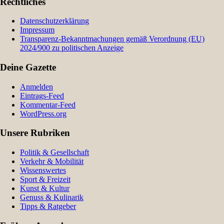
Rechtliches
Datenschutzerklärung
Impressum
Transparenz-Bekanntmachungen gemäß Verordnung (EU)
2024/900 zu politischen Anzeige
Deine Gazette
Anmelden
Eintrags-Feed
Kommentar-Feed
WordPress.org
Unsere Rubriken
Politik & Gesellschaft
Verkehr & Mobilität
Wissenswertes
Sport & Freizeit
Kunst & Kultur
Genuss & Kulinarik
Tipps & Ratgeber