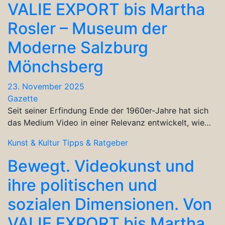
VALIE EXPORT bis Martha
Rosler – Museum der
Moderne Salzburg
Mönchsberg
23. November 2025
Gazette
Seit seiner Erfindung Ende der 1960er-Jahre hat sich
das Medium Video in einer Relevanz entwickelt, wie…
Kunst & Kultur
Tipps & Ratgeber
Bewegt. Videokunst und
ihre politischen und
sozialen Dimensionen. Von
VALIE EXPORT bis Martha