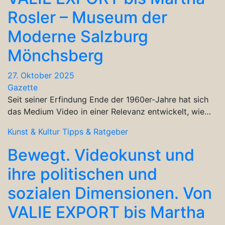
Rosler – Museum der
Moderne Salzburg
Mönchsberg
27. Oktober 2025
Gazette
Seit seiner Erfindung Ende der 1960er-Jahre hat sich
das Medium Video in einer Relevanz entwickelt, wie…
Kunst & Kultur
Tipps & Ratgeber
Bewegt. Videokunst und
ihre politischen und
sozialen Dimensionen. Von
VALIE EXPORT bis Martha