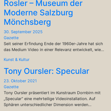
Rosler – Museum der
Moderne Salzburg
Mönchsberg
30. September 2025
Gazette
Seit seiner Erfindung Ende der 1960er-Jahre hat sich
das Medium Video in einer Relevanz entwickelt, wie…
Kunst & Kultur
Tony Oursler: Specular
23. Oktober 2021
Gazette
Tony Oursler präsentiert im Kunstraum Dornbirn mit
„Specular“ eine mehrteilige Videoinstallation. Auf
Sphären unterschiedlicher Dimension werden…