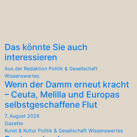
Das könnte Sie auch
interessieren
Aus der Redaktion
Politik & Gesellschaft
Wissenswertes
Wenn der Damm erneut kracht
– Ceuta, Melilla und Europas
selbstgeschaffene Flut
7. August 2026
Gazette
Kunst & Kultur
Politik & Gesellschaft
Wissenswertes