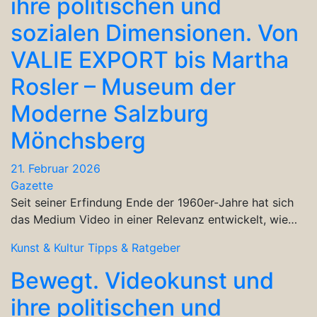
ihre politischen und
sozialen Dimensionen. Von
VALIE EXPORT bis Martha
Rosler – Museum der
Moderne Salzburg
Mönchsberg
21. Februar 2026
Gazette
Seit seiner Erfindung Ende der 1960er-Jahre hat sich
das Medium Video in einer Relevanz entwickelt, wie…
Kunst & Kultur
Tipps & Ratgeber
Bewegt. Videokunst und
ihre politischen und