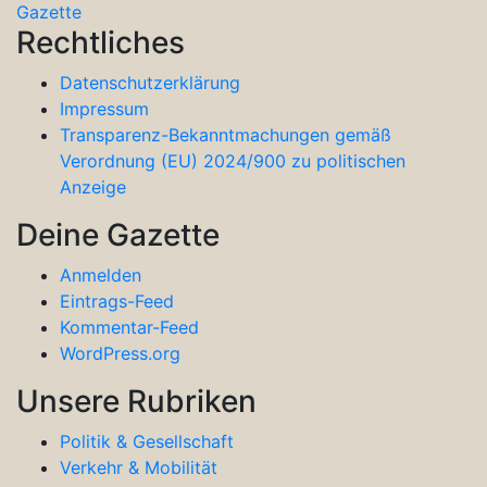
Gazette
Rechtliches
Datenschutzerklärung
Impressum
Transparenz-Bekanntmachungen gemäß
Verordnung (EU) 2024/900 zu politischen
Anzeige
Deine Gazette
Anmelden
Eintrags-Feed
Kommentar-Feed
WordPress.org
Unsere Rubriken
Politik & Gesellschaft
Verkehr & Mobilität