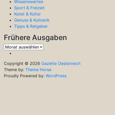
Wissenswertes
Sport & Freizeit
Kunst & Kultur
Genuss & Kulinarik
Tipps & Ratgeber
Frühere Ausgaben
Frühere
Ausgaben
Copyright © 2026
Gazette Oesterreich
Theme by:
Theme Horse
Proudly Powered by:
WordPress