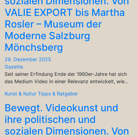
sozialen Dimensionen. Von
VALIE EXPORT bis Martha
Rosler – Museum der
Moderne Salzburg
Mönchsberg
29. Dezember 2025
Gazette
Seit seiner Erfindung Ende der 1960er-Jahre hat sich
das Medium Video in einer Relevanz entwickelt, wie…
Kunst & Kultur
Tipps & Ratgeber
Bewegt. Videokunst und
ihre politischen und
sozialen Dimensionen. Von