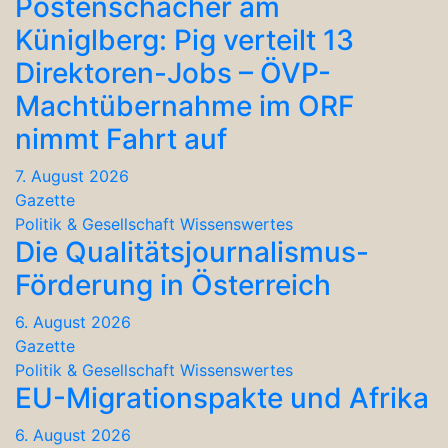
Postenschacher am
Küniglberg: Pig verteilt 13
Direktoren-Jobs – ÖVP-
Machtübernahme im ORF
nimmt Fahrt auf
7. August 2026
Gazette
Politik & Gesellschaft
Wissenswertes
Die Qualitätsjournalismus-
Förderung in Österreich
6. August 2026
Gazette
Politik & Gesellschaft
Wissenswertes
EU-Migrationspakte und Afrika
6. August 2026