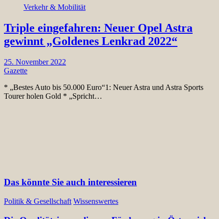
Verkehr & Mobilität
Triple eingefahren: Neuer Opel Astra
gewinnt „Goldenes Lenkrad 2022“
25. November 2022
Gazette
* „Bestes Auto bis 50.000 Euro“1: Neuer Astra und Astra Sports
Tourer holen Gold * „Spricht…
Das könnte Sie auch interessieren
Politik & Gesellschaft
Wissenswertes