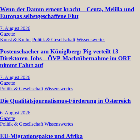
Wenn der Damm erneut kracht – Ceuta, Melilla und
Europas selbstgeschaffene Flut
7. August 2026
Gazette
Kunst & Kultur
Politik & Gesellschaft
Wissenswertes
Postenschacher am Küniglberg: Pig verteilt 13
Direktoren-Jobs – ÖVP-Machtübernahme im ORF
nimmt Fahrt auf
7. August 2026
Gazette
Politik & Gesellschaft
Wissenswertes
Die Qualitätsjournalismus-Förderung in Österreich
6. August 2026
Gazette
Politik & Gesellschaft
Wissenswertes
EU-Migrationspakte und Afrika