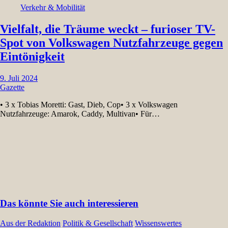
Verkehr & Mobilität
Vielfalt, die Träume weckt – furioser TV-
Spot von Volkswagen Nutzfahrzeuge gegen
Eintönigkeit
9. Juli 2024
Gazette
• 3 x Tobias Moretti: Gast, Dieb, Cop• 3 x Volkswagen
Nutzfahrzeuge: Amarok, Caddy, Multivan• Für…
Das könnte Sie auch interessieren
Aus der Redaktion
Politik & Gesellschaft
Wissenswertes