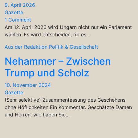
9. April 2026
Gazette
1 Comment
Am 12. April 2026 wird Ungarn nicht nur ein Parlament
wählen. Es wird entscheiden, ob es…
Aus der Redaktion
Politik & Gesellschaft
Nehammer – Zwischen
Trump und Scholz
10. November 2024
Gazette
(Sehr selektive) Zusammenfassung des Geschehens
ohne Höflichkeiten Ein Kommentar. Geschätzte Damen
und Herren, wie haben Sie…