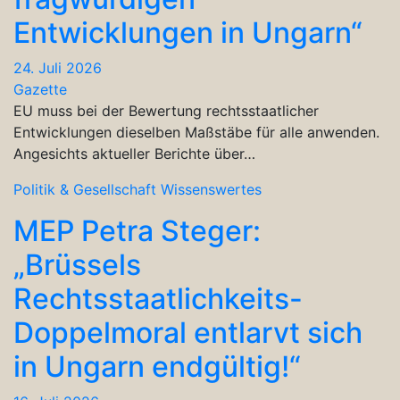
Entwicklungen in Ungarn“
24. Juli 2026
Gazette
EU muss bei der Bewertung rechtsstaatlicher
Entwicklungen dieselben Maßstäbe für alle anwenden.
Angesichts aktueller Berichte über…
Politik & Gesellschaft
Wissenswertes
MEP Petra Steger:
„Brüssels
Rechtsstaatlichkeits-
Doppelmoral entlarvt sich
in Ungarn endgültig!“