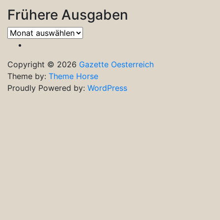
Frühere Ausgaben
Frühere
Ausgaben
Copyright © 2026
Gazette Oesterreich
Theme by:
Theme Horse
Proudly Powered by:
WordPress