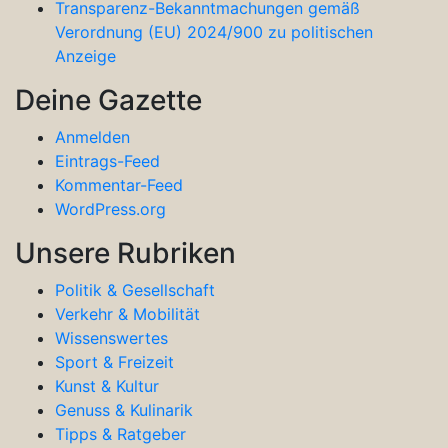
Transparenz-Bekanntmachungen gemäß
Verordnung (EU) 2024/900 zu politischen
Anzeige
Deine Gazette
Anmelden
Eintrags-Feed
Kommentar-Feed
WordPress.org
Unsere Rubriken
Politik & Gesellschaft
Verkehr & Mobilität
Wissenswertes
Sport & Freizeit
Kunst & Kultur
Genuss & Kulinarik
Tipps & Ratgeber