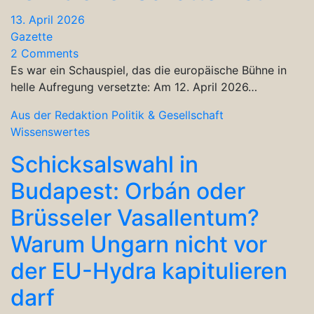
13. April 2026
Gazette
2 Comments
Es war ein Schauspiel, das die europäische Bühne in
helle Aufregung versetzte: Am 12. April 2026…
Aus der Redaktion
Politik & Gesellschaft
Wissenswertes
Schicksalswahl in
Budapest: Orbán oder
Brüsseler Vasallentum?
Warum Ungarn nicht vor
der EU-Hydra kapitulieren
darf