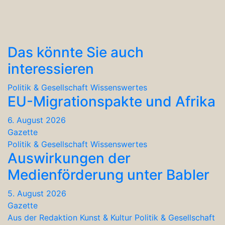
Das könnte Sie auch
interessieren
Politik & Gesellschaft
Wissenswertes
EU-Migrationspakte und Afrika
6. August 2026
Gazette
Politik & Gesellschaft
Wissenswertes
Auswirkungen der
Medienförderung unter Babler
5. August 2026
Gazette
Aus der Redaktion
Kunst & Kultur
Politik & Gesellschaft