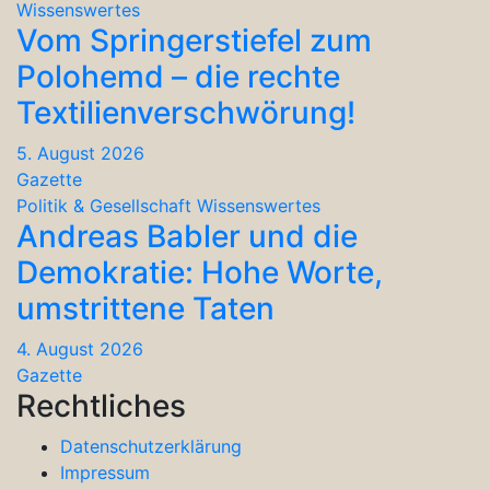
Wissenswertes
Vom Springerstiefel zum
Polohemd – die rechte
Textilienverschwörung!
5. August 2026
Gazette
Politik & Gesellschaft
Wissenswertes
Andreas Babler und die
Demokratie: Hohe Worte,
umstrittene Taten
4. August 2026
Gazette
Rechtliches
Datenschutzerklärung
Impressum