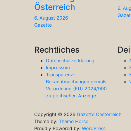
Österreich
6. Au
Gazet
6. August 2026
Gazette
Rechtliches
Dei
Datenschutzerklärung
Impressum
Transparenz-
Bekanntmachungen gemäß
Verordnung (EU) 2024/900
zu politischen Anzeige
Copyright © 2026
Gazette Oesterreich
Theme by:
Theme Horse
Proudly Powered by:
WordPress