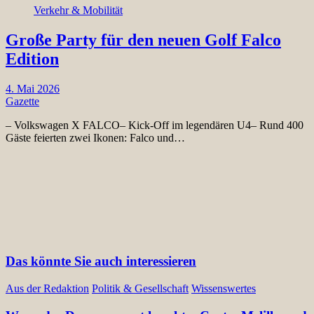
Verkehr & Mobilität
Große Party für den neuen Golf Falco
Edition
4. Mai 2026
Gazette
– Volkswagen X FALCO– Kick-Off im legendären U4– Rund 400
Gäste feierten zwei Ikonen: Falco und…
Das könnte Sie auch interessieren
Aus der Redaktion
Politik & Gesellschaft
Wissenswertes