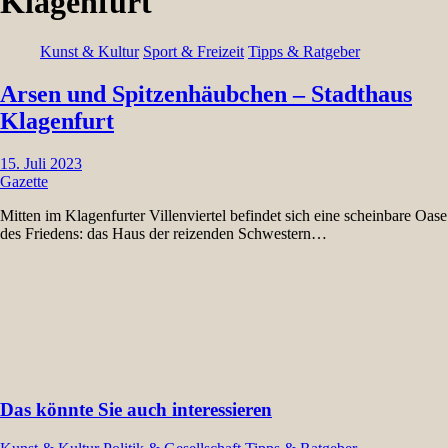
Klagenfurt
Kunst & Kultur
Sport & Freizeit
Tipps & Ratgeber
Arsen und Spitzenhäubchen – Stadthaus
Klagenfurt
15. Juli 2023
Gazette
Mitten im Klagenfurter Villenviertel befindet sich eine scheinbare Oase
des Friedens: das Haus der reizenden Schwestern…
Das könnte Sie auch interessieren