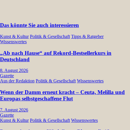
Das könnte Sie auch interessieren
Kunst & Kultur
Politik & Gesellschaft
Tipps & Ratgeber
Wissenswertes
„Ab nach Hause“ auf Rekord-Bestsellerkurs in
Deutschland
8. August 2026
Gazette
Aus der Redaktion
Politik & Gesellschaft
Wissenswertes
Wenn der Damm erneut kracht – Ceuta, Melilla und
Europas selbstgeschaffene Flut
7. August 2026
Gazette
Kunst & Kultur
Politik & Gesellschaft
Wissenswertes