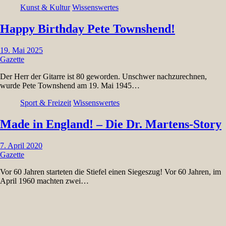
Kunst & Kultur
Wissenswertes
Happy Birthday Pete Townshend!
19. Mai 2025
Gazette
Der Herr der Gitarre ist 80 geworden. Unschwer nachzurechnen,
wurde Pete Townshend am 19. Mai 1945…
Sport & Freizeit
Wissenswertes
Made in England! – Die Dr. Martens-Story
7. April 2020
Gazette
Vor 60 Jahren starteten die Stiefel einen Siegeszug! Vor 60 Jahren, im
April 1960 machten zwei…