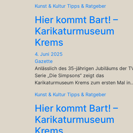
Kunst & Kultur
Tipps & Ratgeber
Hier kommt Bart! –
Karikaturmuseum
Krems
4. Juni 2025
Gazette
Anlässlich des 35-jährigen Jubiläums der T
Serie „Die Simpsons” zeigt das
Karikaturmuseum Krems zum ersten Mal in
Kunst & Kultur
Tipps & Ratgeber
Hier kommt Bart! –
Karikaturmuseum
Krems