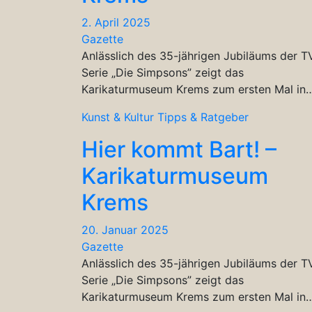
2. April 2025
Gazette
Anlässlich des 35-jährigen Jubiläums der T
Serie „Die Simpsons” zeigt das
Karikaturmuseum Krems zum ersten Mal in
Kunst & Kultur
Tipps & Ratgeber
Hier kommt Bart! –
Karikaturmuseum
Krems
20. Januar 2025
Gazette
Anlässlich des 35-jährigen Jubiläums der T
Serie „Die Simpsons” zeigt das
Karikaturmuseum Krems zum ersten Mal in