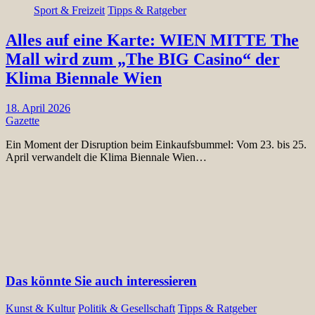
Sport & Freizeit
Tipps & Ratgeber
Alles auf eine Karte: WIEN MITTE The
Mall wird zum „The BIG Casino“ der
Klima Biennale Wien
18. April 2026
Gazette
Ein Moment der Disruption beim Einkaufsbummel: Vom 23. bis 25.
April verwandelt die Klima Biennale Wien…
Das könnte Sie auch interessieren
Kunst & Kultur
Politik & Gesellschaft
Tipps & Ratgeber