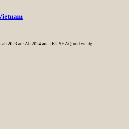
Vietnam
ereits ab 2023 an› Ab 2024 auch KUSHAQ und wenig…