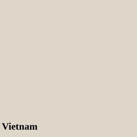
 Vietnam