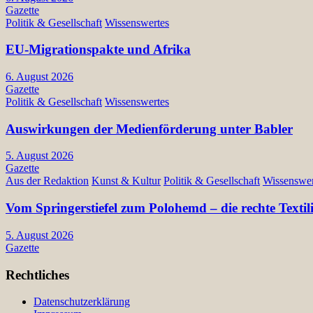
Gazette
Politik & Gesellschaft
Wissenswertes
EU-Migrationspakte und Afrika
6. August 2026
Gazette
Politik & Gesellschaft
Wissenswertes
Auswirkungen der Medienförderung unter Babler
5. August 2026
Gazette
Aus der Redaktion
Kunst & Kultur
Politik & Gesellschaft
Wissenswer
Vom Springerstiefel zum Polohemd – die rechte Texti
5. August 2026
Gazette
Rechtliches
Datenschutzerklärung