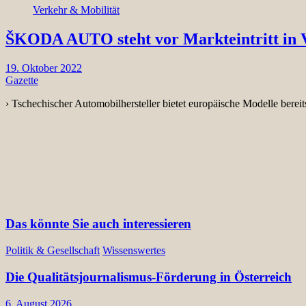
Verkehr & Mobilität
ŠKODA AUTO steht vor Markteintritt in 
19. Oktober 2022
Gazette
› Tschechischer Automobilhersteller bietet europäische Modelle b
Das könnte Sie auch interessieren
Politik & Gesellschaft
Wissenswertes
Die Qualitätsjournalismus-Förderung in Österreich
6. August 2026