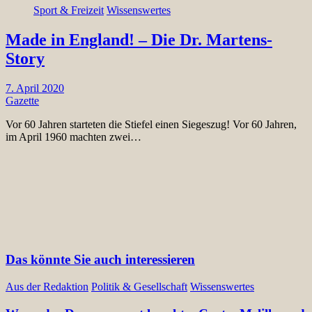
Sport & Freizeit
Wissenswertes
Made in England! – Die Dr. Martens-
Story
7. April 2020
Gazette
Vor 60 Jahren starteten die Stiefel einen Siegeszug! Vor 60 Jahren,
im April 1960 machten zwei…
Das könnte Sie auch interessieren
Aus der Redaktion
Politik & Gesellschaft
Wissenswertes