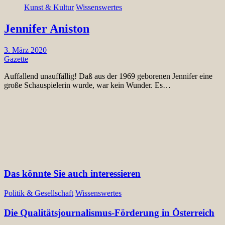
Kunst & Kultur
Wissenswertes
Jennifer Aniston
3. März 2020
Gazette
Auffallend unauffällig! Daß aus der 1969 geborenen Jennifer eine
große Schauspielerin wurde, war kein Wunder. Es…
Das könnte Sie auch interessieren
Politik & Gesellschaft
Wissenswertes
Die Qualitätsjournalismus-Förderung in Österreich