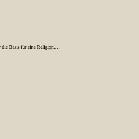
die Basis für eine Religion,…