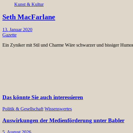
Kunst & Kultur
Seth MacFarlane
13. Januar 2020
Gazette
Ein Zyniker mit Stil und Charme Wäre schwarzer und bissiger Humor 
Das könnte Sie auch interessieren
Politik & Gesellschaft
Wissenswertes
Auswirkungen der Medienförderung unter Babler
5. August 2026