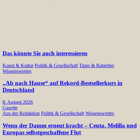
Das könnte Sie auch interessieren
Kunst & Kultur
Politik & Gesellschaft
Tipps & Ratgeber
Wissenswertes
„Ab nach Hause“ auf Rekord-Bestsellerkurs in
Deutschland
8. August 2026
Gazette
Aus der Redaktion
Politik & Gesellschaft
Wissenswertes
Wenn der Damm erneut kracht – Ceuta, Melilla und
Europas selbstgeschaffene Flut