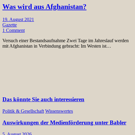
Was wird aus Afghanistan?
19. August 2021
Gazette
1 Comment
Versuch einer Bestandsaufnahme Zwei Tage im Jahreslauf werden
mit Afghanistan in Verbindung gebracht: Im Westen ist…
Das könnte Sie auch interessieren
Politik & Gesellschaft
Wissenswertes
Auswirkungen der Medienförderung unter Babler
5. August 2026