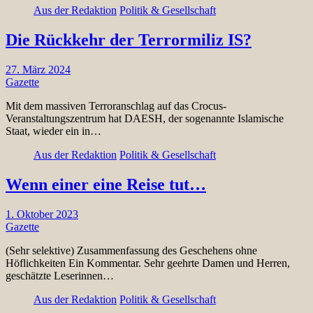
Aus der Redaktion
Politik & Gesellschaft
Die Rückkehr der Terrormiliz IS?
27. März 2024
Gazette
Mit dem massiven Terroranschlag auf das Crocus-
Veranstaltungszentrum hat DAESH, der sogenannte Islamische
Staat, wieder ein in…
Aus der Redaktion
Politik & Gesellschaft
Wenn einer eine Reise tut…
1. Oktober 2023
Gazette
(Sehr selektive) Zusammenfassung des Geschehens ohne
Höflichkeiten Ein Kommentar. Sehr geehrte Damen und Herren,
geschätzte Leserinnen…
Aus der Redaktion
Politik & Gesellschaft