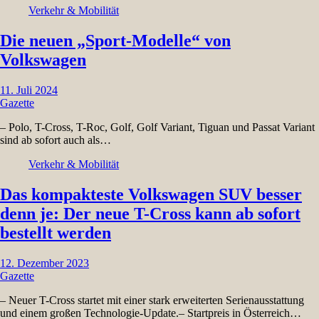
Verkehr & Mobilität
Die neuen „Sport-Modelle“ von
Volkswagen
11. Juli 2024
Gazette
– Polo, T-Cross, T-Roc, Golf, Golf Variant, Tiguan und Passat Variant
sind ab sofort auch als…
Verkehr & Mobilität
Das kompakteste Volkswagen SUV besser
denn je: Der neue T-Cross kann ab sofort
bestellt werden
12. Dezember 2023
Gazette
– Neuer T-Cross startet mit einer stark erweiterten Serienausstattung
und einem großen Technologie-Update.– Startpreis in Österreich…