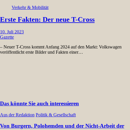
Verkehr & Mobilität
Erste Fakten: Der neue T-Cross
10. Juli 2023
Gazette
– Neuer T-Cross kommt Anfang 2024 auf den Markt: Volkswagen
veröffentlicht erste Bilder und Fakten einer…
Das könnte Sie auch interessieren
Aus der Redaktion
Politik & Gesellschaft
Von Burgern, Polohemden und der Nicht-Arbeit der