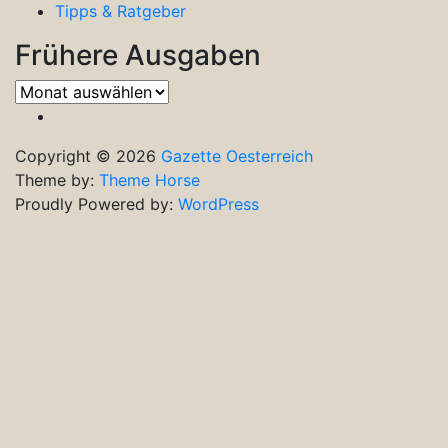
Tipps & Ratgeber
Frühere Ausgaben
Frühere
Ausgaben
Copyright © 2026
Gazette Oesterreich
Theme by:
Theme Horse
Proudly Powered by:
WordPress