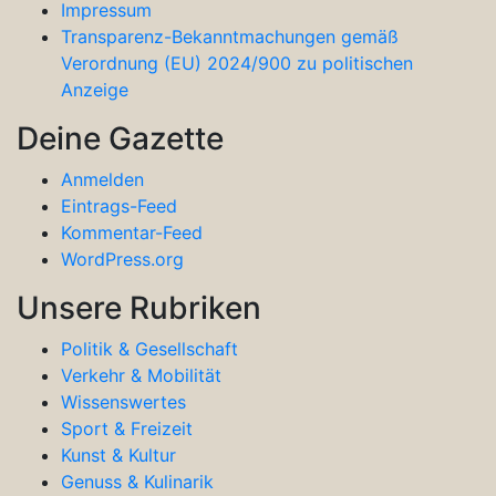
Impressum
Transparenz-Bekanntmachungen gemäß
Verordnung (EU) 2024/900 zu politischen
Anzeige
Deine Gazette
Anmelden
Eintrags-Feed
Kommentar-Feed
WordPress.org
Unsere Rubriken
Politik & Gesellschaft
Verkehr & Mobilität
Wissenswertes
Sport & Freizeit
Kunst & Kultur
Genuss & Kulinarik