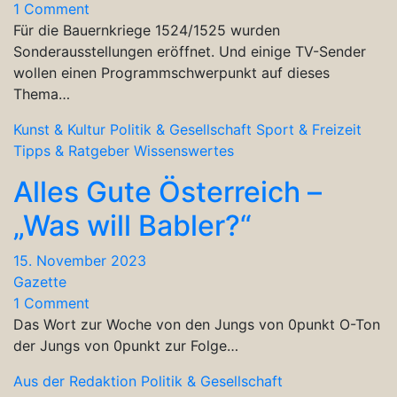
1 Comment
Für die Bauernkriege 1524/1525 wurden
Sonderausstellungen eröffnet. Und einige TV-Sender
wollen einen Programmschwerpunkt auf dieses
Thema…
Kunst & Kultur
Politik & Gesellschaft
Sport & Freizeit
Tipps & Ratgeber
Wissenswertes
Alles Gute Österreich –
„Was will Babler?“
15. November 2023
Gazette
1 Comment
Das Wort zur Woche von den Jungs von 0punkt O-Ton
der Jungs von 0punkt zur Folge…
Aus der Redaktion
Politik & Gesellschaft