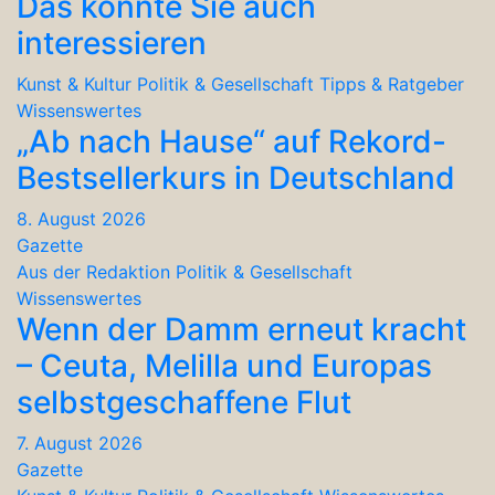
Das könnte Sie auch
interessieren
Kunst & Kultur
Politik & Gesellschaft
Tipps & Ratgeber
Wissenswertes
„Ab nach Hause“ auf Rekord-
Bestsellerkurs in Deutschland
8. August 2026
Gazette
Aus der Redaktion
Politik & Gesellschaft
Wissenswertes
Wenn der Damm erneut kracht
– Ceuta, Melilla und Europas
selbstgeschaffene Flut
7. August 2026
Gazette