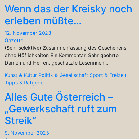
Wenn das der Kreisky noch
erleben müßte…
12. November 2023
Gazette
(Sehr selektive) Zusammenfassung des Geschehens
ohne Höflichkeiten Ein Kommentar. Sehr geehrte
Damen und Herren, geschätzte Leserinnen…
Kunst & Kultur
Politik & Gesellschaft
Sport & Freizeit
Tipps & Ratgeber
Alles Gute Österreich –
„Gewerkschaft ruft zum
Streik“
9. November 2023