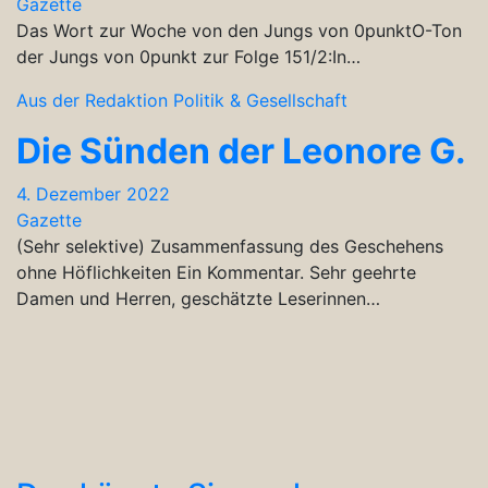
Gazette
Das Wort zur Woche von den Jungs von 0punktO-Ton
der Jungs von 0punkt zur Folge 151/2:In…
Aus der Redaktion
Politik & Gesellschaft
Die Sünden der Leonore G.
4. Dezember 2022
Gazette
(Sehr selektive) Zusammenfassung des Geschehens
ohne Höflichkeiten Ein Kommentar. Sehr geehrte
Damen und Herren, geschätzte Leserinnen…