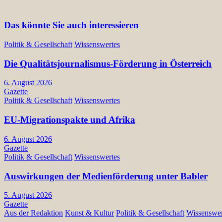
Das könnte Sie auch interessieren
Politik & Gesellschaft
Wissenswertes
Die Qualitätsjournalismus-Förderung in Österreich
6. August 2026
Gazette
Politik & Gesellschaft
Wissenswertes
EU-Migrationspakte und Afrika
6. August 2026
Gazette
Politik & Gesellschaft
Wissenswertes
Auswirkungen der Medienförderung unter Babler
5. August 2026
Gazette
Aus der Redaktion
Kunst & Kultur
Politik & Gesellschaft
Wissenswer