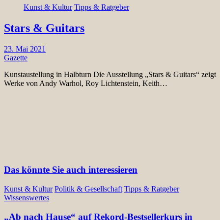
Kunst & Kultur
Tipps & Ratgeber
Stars & Guitars
23. Mai 2021
Gazette
Kunstaustellung in Halbturn Die Ausstellung „Stars & Guitars“ zeigt
Werke von Andy Warhol, Roy Lichtenstein, Keith…
Das könnte Sie auch interessieren
Kunst & Kultur
Politik & Gesellschaft
Tipps & Ratgeber
Wissenswertes
„Ab nach Hause“ auf Rekord-Bestsellerkurs in