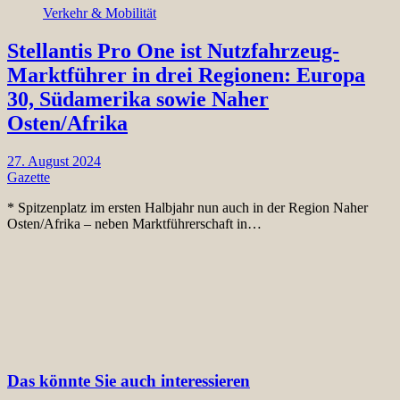
Verkehr & Mobilität
Stellantis Pro One ist Nutzfahrzeug-
Marktführer in drei Regionen: Europa
30, Südamerika sowie Naher
Osten/Afrika
27. August 2024
Gazette
* Spitzenplatz im ersten Halbjahr nun auch in der Region Naher
Osten/Afrika – neben Marktführerschaft in…
Das könnte Sie auch interessieren