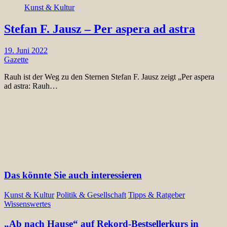
Kunst & Kultur
Stefan F. Jausz – Per aspera ad astra
19. Juni 2022
Gazette
Rauh ist der Weg zu den Sternen Stefan F. Jausz zeigt „Per aspera
ad astra: Rauh…
Das könnte Sie auch interessieren
Kunst & Kultur
Politik & Gesellschaft
Tipps & Ratgeber
Wissenswertes
„Ab nach Hause“ auf Rekord-Bestsellerkurs in