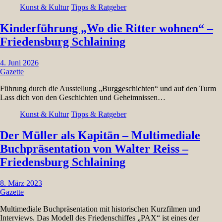
Kunst & Kultur
Tipps & Ratgeber
Kinderführung „Wo die Ritter wohnen“ –
Friedensburg Schlaining
4. Juni 2026
Gazette
Führung durch die Ausstellung „Burggeschichten“ und auf den Turm
Lass dich von den Geschichten und Geheimnissen…
Kunst & Kultur
Tipps & Ratgeber
Der Müller als Kapitän – Multimediale
Buchpräsentation von Walter Reiss –
Friedensburg Schlaining
8. März 2023
Gazette
Multimediale Buchpräsentation mit historischen Kurzfilmen und
Interviews. Das Modell des Friedenschiffes „PAX“ ist eines der