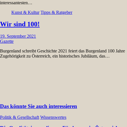
interessantesten…
Kunst & Kultur
Tipps & Ratgeber
Wir sind 100!
19. September 2021
Gazette
Burgenland schreibt Geschichte 2021 feiert das Burgenland 100 Jahre
Zugehörigkeit zu Österreich, ein historisches Jubiläum, das…
Das könnte Sie auch interessieren
Politik & Gesellschaft
Wissenswertes