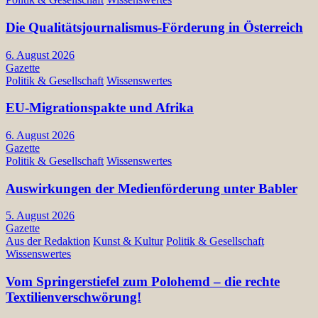
Die Qualitätsjournalismus-Förderung in Österreich
6. August 2026
Gazette
Politik & Gesellschaft
Wissenswertes
EU-Migrationspakte und Afrika
6. August 2026
Gazette
Politik & Gesellschaft
Wissenswertes
Auswirkungen der Medienförderung unter Babler
5. August 2026
Gazette
Aus der Redaktion
Kunst & Kultur
Politik & Gesellschaft
Wissenswertes
Vom Springerstiefel zum Polohemd – die rechte
Textilienverschwörung!