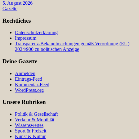
5. August 2026
Gazette
Rechtliches
Datenschutzerklärung
Impressum
Transparenz-Bekanntmachungen gemäß Verordnung (EU)
2024/900 zu politischen Anzeige
Deine Gazette
Anmelden
Eintrags-Feed
Kommentar-Feed
WordPress.org
Unsere Rubriken
Politik & Gesellschaft
Verkehr & Mobilität
Wissenswertes
Sport & Freizeit
Kunst & Kultur