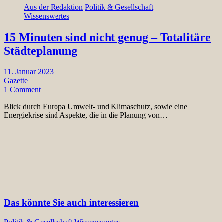
Aus der Redaktion
Politik & Gesellschaft
Wissenswertes
15 Minuten sind nicht genug – Totalitäre
Städteplanung
11. Januar 2023
Gazette
1 Comment
Blick durch Europa Umwelt- und Klimaschutz, sowie eine
Energiekrise sind Aspekte, die in die Planung von…
Das könnte Sie auch interessieren
Politik & Gesellschaft
Wissenswertes