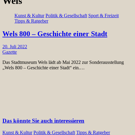
Wels
Kunst & Kultur
Politik & Gesellschaft
Sport & Freizeit
Tipps & Ratgeber
Wels 800 – Geschichte einer Stadt
20. Juli 2022
Gazette
Das Stadtmuseum Wels lädt ab Mai 2022 zur Sonderausstellung
„Wels 800 – Geschichte einer Stadt“ ein.…
Das könnte Sie auch interessieren
Kunst & Kultur
Politik & Gesellschaft
Tipps & Ratgeber