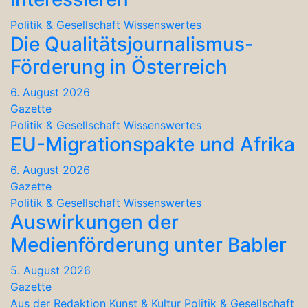
Politik & Gesellschaft
Wissenswertes
Die Qualitätsjournalismus-
Förderung in Österreich
6. August 2026
Gazette
Politik & Gesellschaft
Wissenswertes
EU-Migrationspakte und Afrika
6. August 2026
Gazette
Politik & Gesellschaft
Wissenswertes
Auswirkungen der
Medienförderung unter Babler
5. August 2026
Gazette
Aus der Redaktion
Kunst & Kultur
Politik & Gesellschaft