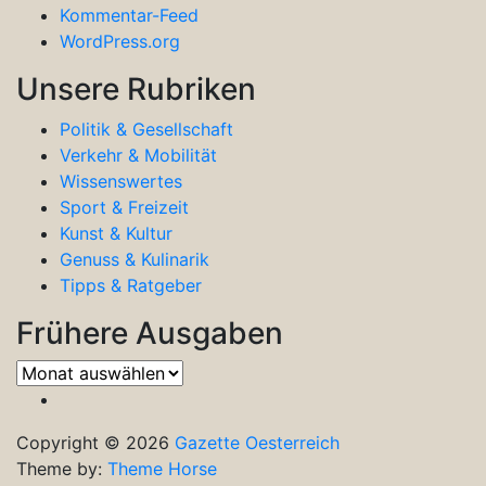
Kommentar-Feed
WordPress.org
Unsere Rubriken
Politik & Gesellschaft
Verkehr & Mobilität
Wissenswertes
Sport & Freizeit
Kunst & Kultur
Genuss & Kulinarik
Tipps & Ratgeber
Frühere Ausgaben
Frühere
Ausgaben
Copyright © 2026
Gazette Oesterreich
Theme by:
Theme Horse