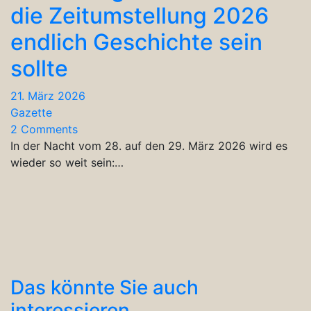
die Zeitumstellung 2026
endlich Geschichte sein
sollte
21. März 2026
Gazette
2 Comments
In der Nacht vom 28. auf den 29. März 2026 wird es
wieder so weit sein:…
Das könnte Sie auch
interessieren