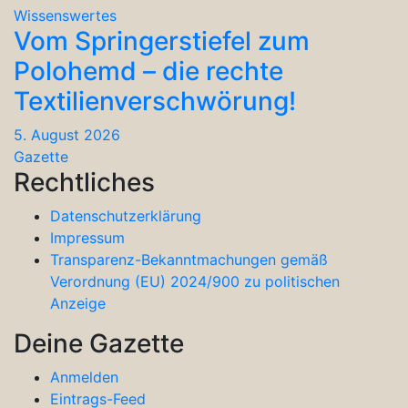
Wissenswertes
Vom Springerstiefel zum
Polohemd – die rechte
Textilienverschwörung!
5. August 2026
Gazette
Rechtliches
Datenschutzerklärung
Impressum
Transparenz-Bekanntmachungen gemäß
Verordnung (EU) 2024/900 zu politischen
Anzeige
Deine Gazette
Anmelden
Eintrags-Feed