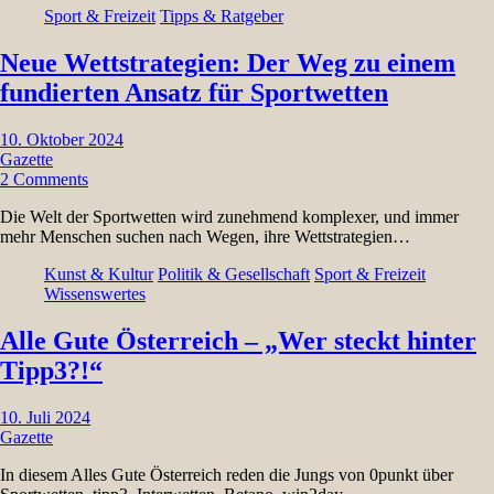
Sport & Freizeit
Tipps & Ratgeber
Neue Wettstrategien: Der Weg zu einem
fundierten Ansatz für Sportwetten
10. Oktober 2024
Gazette
2 Comments
Die Welt der Sportwetten wird zunehmend komplexer, und immer
mehr Menschen suchen nach Wegen, ihre Wettstrategien…
Kunst & Kultur
Politik & Gesellschaft
Sport & Freizeit
Wissenswertes
Alle Gute Österreich – „Wer steckt hinter
Tipp3?!“
10. Juli 2024
Gazette
In diesem Alles Gute Österreich reden die Jungs von 0punkt über