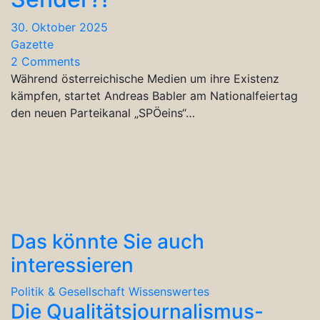
30. Oktober 2025
Gazette
2 Comments
Während österreichische Medien um ihre Existenz
kämpfen, startet Andreas Babler am Nationalfeiertag
den neuen Parteikanal „SPÖeins“…
Das könnte Sie auch
interessieren
Politik & Gesellschaft
Wissenswertes
Die Qualitätsjournalismus-