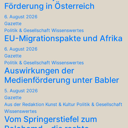
Förderung in Österreich
6. August 2026
Gazette
Politik & Gesellschaft
Wissenswertes
EU-Migrationspakte und Afrika
6. August 2026
Gazette
Politik & Gesellschaft
Wissenswertes
Auswirkungen der
Medienförderung unter Babler
5. August 2026
Gazette
Aus der Redaktion
Kunst & Kultur
Politik & Gesellschaft
Wissenswertes
Vom Springerstiefel zum