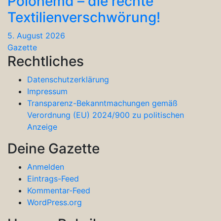
Polohemd – die rechte
Textilienverschwörung!
5. August 2026
Gazette
Rechtliches
Datenschutzerklärung
Impressum
Transparenz-Bekanntmachungen gemäß
Verordnung (EU) 2024/900 zu politischen
Anzeige
Deine Gazette
Anmelden
Eintrags-Feed
Kommentar-Feed
WordPress.org