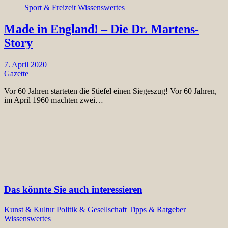
Sport & Freizeit
Wissenswertes
Made in England! – Die Dr. Martens-
Story
7. April 2020
Gazette
Vor 60 Jahren starteten die Stiefel einen Siegeszug! Vor 60 Jahren,
im April 1960 machten zwei…
Das könnte Sie auch interessieren
Kunst & Kultur
Politik & Gesellschaft
Tipps & Ratgeber
Wissenswertes