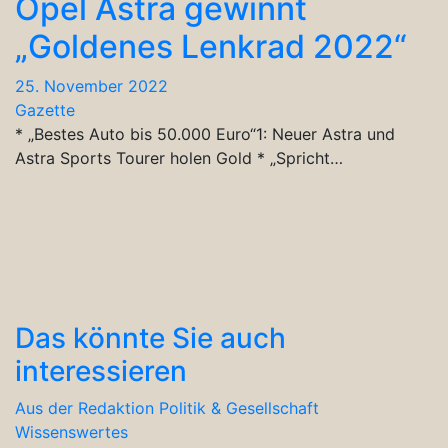
Opel Astra gewinnt
„Goldenes Lenkrad 2022“
25. November 2022
Gazette
* „Bestes Auto bis 50.000 Euro“1: Neuer Astra und
Astra Sports Tourer holen Gold * „Spricht…
Das könnte Sie auch
interessieren
Aus der Redaktion
Politik & Gesellschaft
Wissenswertes