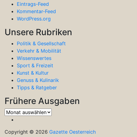
Eintrags-Feed
Kommentar-Feed
WordPress.org
Unsere Rubriken
Politik & Gesellschaft
Verkehr & Mobilität
Wissenswertes
Sport & Freizeit
Kunst & Kultur
Genuss & Kulinarik
Tipps & Ratgeber
Frühere Ausgaben
Frühere
Ausgaben
Copyright © 2026
Gazette Oesterreich