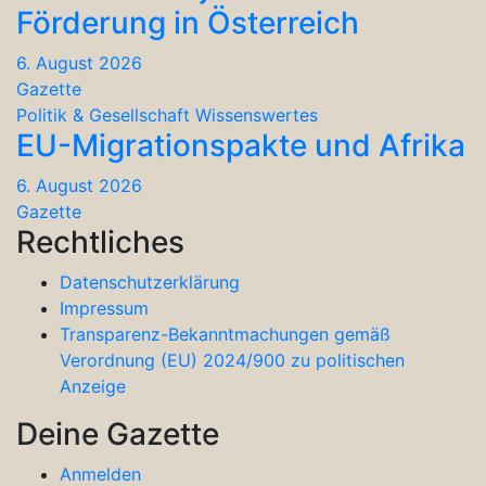
Förderung in Österreich
6. August 2026
Gazette
Politik & Gesellschaft
Wissenswertes
EU-Migrationspakte und Afrika
6. August 2026
Gazette
Rechtliches
Datenschutzerklärung
Impressum
Transparenz-Bekanntmachungen gemäß
Verordnung (EU) 2024/900 zu politischen
Anzeige
Deine Gazette
Anmelden