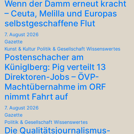
Wenn der Damm erneut kracht
– Ceuta, Melilla und Europas
selbstgeschaffene Flut
7. August 2026
Gazette
Kunst & Kultur
Politik & Gesellschaft
Wissenswertes
Postenschacher am
Küniglberg: Pig verteilt 13
Direktoren-Jobs – ÖVP-
Machtübernahme im ORF
nimmt Fahrt auf
7. August 2026
Gazette
Politik & Gesellschaft
Wissenswertes
Die Qualitätsjournalismus-