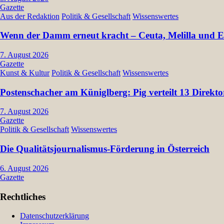
Gazette
Aus der Redaktion
Politik & Gesellschaft
Wissenswertes
Wenn der Damm erneut kracht – Ceuta, Melilla und Eu
7. August 2026
Gazette
Kunst & Kultur
Politik & Gesellschaft
Wissenswertes
Postenschacher am Küniglberg: Pig verteilt 13 Dir
7. August 2026
Gazette
Politik & Gesellschaft
Wissenswertes
Die Qualitätsjournalismus-Förderung in Österreich
6. August 2026
Gazette
Rechtliches
Datenschutzerklärung