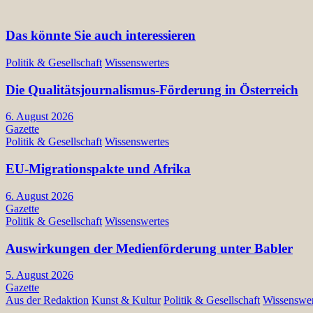
Das könnte Sie auch interessieren
Politik & Gesellschaft
Wissenswertes
Die Qualitätsjournalismus-Förderung in Österreich
6. August 2026
Gazette
Politik & Gesellschaft
Wissenswertes
EU-Migrationspakte und Afrika
6. August 2026
Gazette
Politik & Gesellschaft
Wissenswertes
Auswirkungen der Medienförderung unter Babler
5. August 2026
Gazette
Aus der Redaktion
Kunst & Kultur
Politik & Gesellschaft
Wissenswer