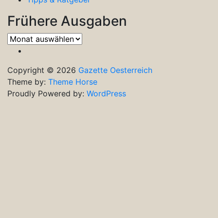
Frühere Ausgaben
Frühere
Ausgaben
Copyright © 2026
Gazette Oesterreich
Theme by:
Theme Horse
Proudly Powered by:
WordPress