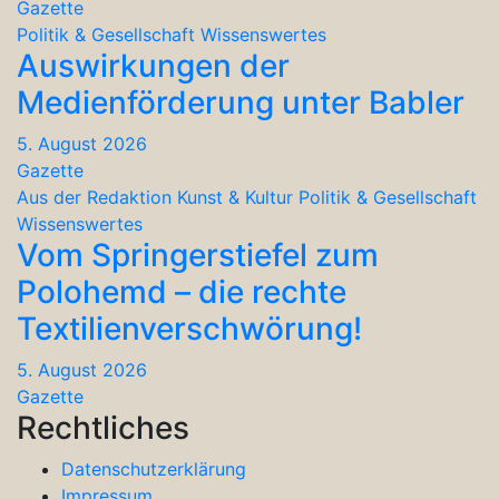
Gazette
Politik & Gesellschaft
Wissenswertes
Auswirkungen der
Medienförderung unter Babler
5. August 2026
Gazette
Aus der Redaktion
Kunst & Kultur
Politik & Gesellschaft
Wissenswertes
Vom Springerstiefel zum
Polohemd – die rechte
Textilienverschwörung!
5. August 2026
Gazette
Rechtliches
Datenschutzerklärung
Impressum