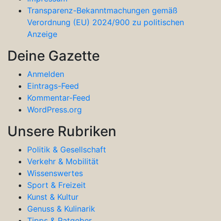
Transparenz-Bekanntmachungen gemäß
Verordnung (EU) 2024/900 zu politischen
Anzeige
Deine Gazette
Anmelden
Eintrags-Feed
Kommentar-Feed
WordPress.org
Unsere Rubriken
Politik & Gesellschaft
Verkehr & Mobilität
Wissenswertes
Sport & Freizeit
Kunst & Kultur
Genuss & Kulinarik
Tipps & Ratgeber