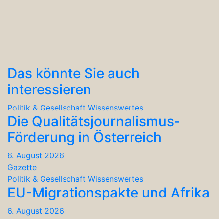
Das könnte Sie auch
interessieren
Politik & Gesellschaft
Wissenswertes
Die Qualitätsjournalismus-
Förderung in Österreich
6. August 2026
Gazette
Politik & Gesellschaft
Wissenswertes
EU-Migrationspakte und Afrika
6. August 2026