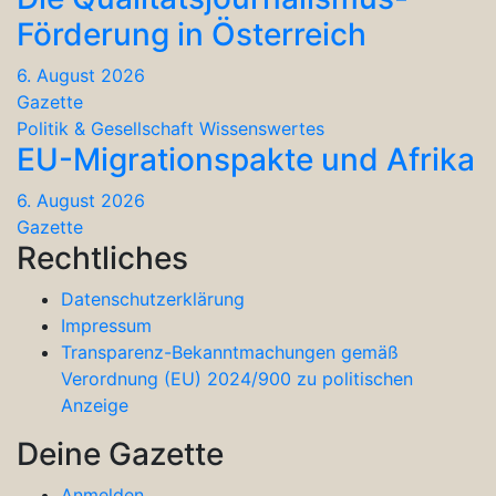
Förderung in Österreich
6. August 2026
Gazette
Politik & Gesellschaft
Wissenswertes
EU-Migrationspakte und Afrika
6. August 2026
Gazette
Rechtliches
Datenschutzerklärung
Impressum
Transparenz-Bekanntmachungen gemäß
Verordnung (EU) 2024/900 zu politischen
Anzeige
Deine Gazette
Anmelden