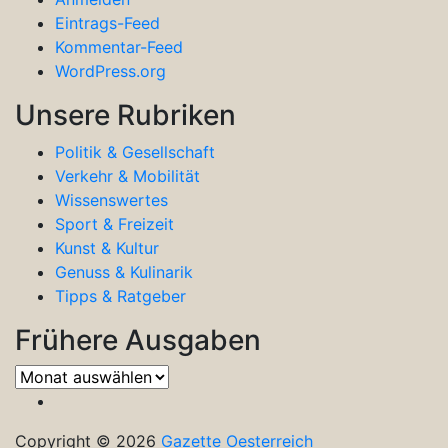
Eintrags-Feed
Kommentar-Feed
WordPress.org
Unsere Rubriken
Politik & Gesellschaft
Verkehr & Mobilität
Wissenswertes
Sport & Freizeit
Kunst & Kultur
Genuss & Kulinarik
Tipps & Ratgeber
Frühere Ausgaben
Frühere
Ausgaben
Copyright © 2026
Gazette Oesterreich