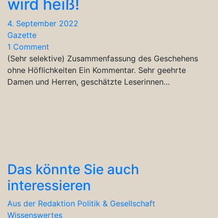
wird heiß!
4. September 2022
Gazette
1 Comment
(Sehr selektive) Zusammenfassung des Geschehens
ohne Höflichkeiten Ein Kommentar. Sehr geehrte
Damen und Herren, geschätzte Leserinnen…
Das könnte Sie auch
interessieren
Aus der Redaktion
Politik & Gesellschaft
Wissenswertes