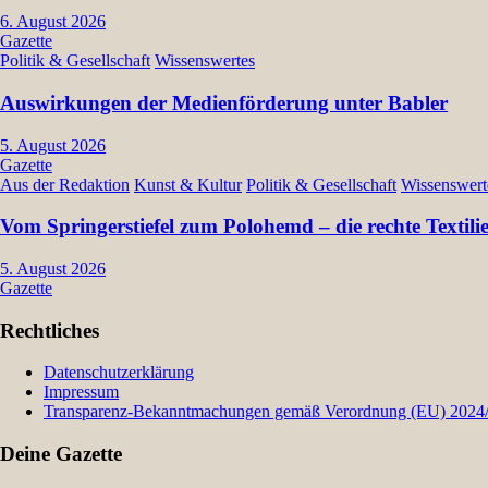
6. August 2026
Gazette
Politik & Gesellschaft
Wissenswertes
Auswirkungen der Medienförderung unter Babler
5. August 2026
Gazette
Aus der Redaktion
Kunst & Kultur
Politik & Gesellschaft
Wissenswert
Vom Springerstiefel zum Polohemd – die rechte Textil
5. August 2026
Gazette
Rechtliches
Datenschutzerklärung
Impressum
Transparenz-Bekanntmachungen gemäß Verordnung (EU) 2024/9
Deine Gazette