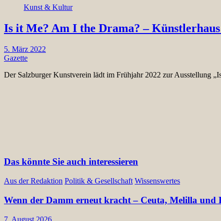
Kunst & Kultur
Is it Me? Am I the Drama? – Künstlerhaus
5. März 2022
Gazette
Der Salzburger Kunstverein lädt im Frühjahr 2022 zur Ausstellung 
Das könnte Sie auch interessieren
Aus der Redaktion
Politik & Gesellschaft
Wissenswertes
Wenn der Damm erneut kracht – Ceuta, Melilla und E
7. August 2026