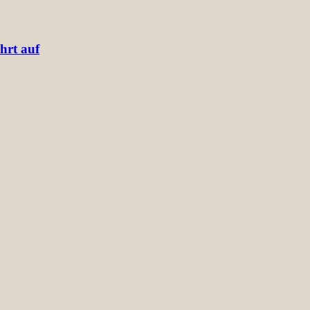
hrt auf