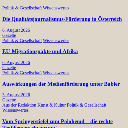
Politik & Gesellschaft
Wissenswertes
Die Qualitätsjournalismus-Förderung in Österreich
6. August 2026
Gazette
Politik & Gesellschaft
Wissenswertes
EU-Migrationspakte und Afrika
6. August 2026
Gazette
Politik & Gesellschaft
Wissenswertes
Auswirkungen der Medienförderung unter Babler
5. August 2026
Gazette
Aus der Redaktion
Kunst & Kultur
Politik & Gesellschaft
Wissenswertes
Vom Springerstiefel zum Polohemd – die rechte
Textilienverschwörung!