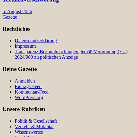
5. August 2026
Gazette
Rechtliches
Datenschutzerklärung
Impressum
Transparenz-Bekanntmachungen gemäß Verordnung (EU)
2024/900 zu politischen Anzeige
Deine Gazette
Anmelden
Eintrags-Feed
Kommentar-Feed
WordPress.org
Unsere Rubriken
Politik & Gesellschaft
Verkehr & Mobilität
Wissenswertes