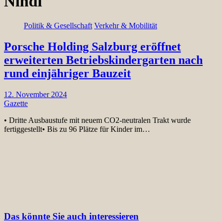
Nindl
Politik & Gesellschaft
Verkehr & Mobilität
Porsche Holding Salzburg eröffnet
erweiterten Betriebskindergarten nach
rund einjähriger Bauzeit
12. November 2024
Gazette
• Dritte Ausbaustufe mit neuem CO2-neutralen Trakt wurde
fertiggestellt• Bis zu 96 Plätze für Kinder im…
Das könnte Sie auch interessieren