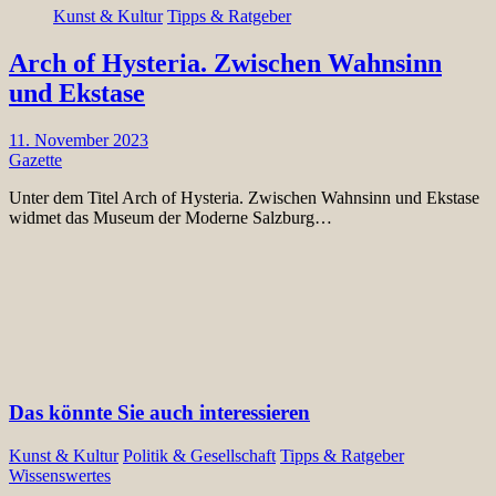
Kunst & Kultur
Tipps & Ratgeber
Arch of Hysteria. Zwischen Wahnsinn
und Ekstase
11. November 2023
Gazette
Unter dem Titel Arch of Hysteria. Zwischen Wahnsinn und Ekstase
widmet das Museum der Moderne Salzburg…
Das könnte Sie auch interessieren
Kunst & Kultur
Politik & Gesellschaft
Tipps & Ratgeber
Wissenswertes