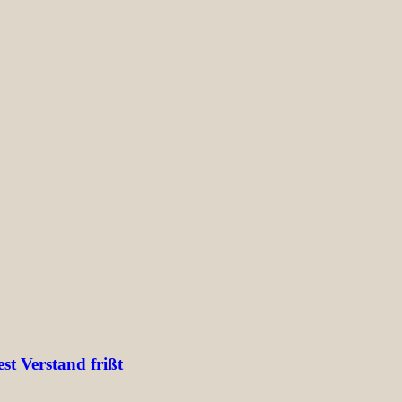
t Verstand frißt