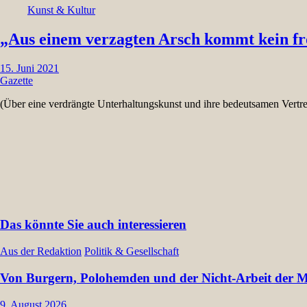
Kunst & Kultur
„Aus einem verzagten Arsch kommt kein fr
15. Juni 2021
Gazette
(Über eine verdrängte Unterhaltungskunst und ihre bedeutsamen Vertre
Das könnte Sie auch interessieren
Aus der Redaktion
Politik & Gesellschaft
Von Burgern, Polohemden und der Nicht-Arbeit der Müt
9. August 2026