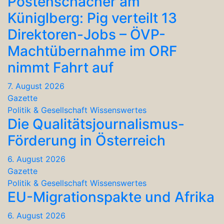
Postenschacher am
Küniglberg: Pig verteilt 13
Direktoren-Jobs – ÖVP-
Machtübernahme im ORF
nimmt Fahrt auf
7. August 2026
Gazette
Politik & Gesellschaft
Wissenswertes
Die Qualitätsjournalismus-
Förderung in Österreich
6. August 2026
Gazette
Politik & Gesellschaft
Wissenswertes
EU-Migrationspakte und Afrika
6. August 2026