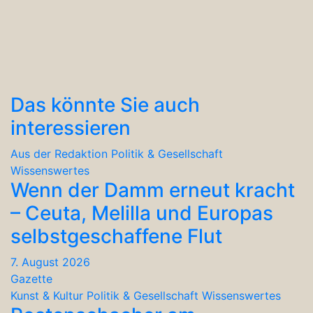
Das könnte Sie auch
interessieren
Aus der Redaktion
Politik & Gesellschaft
Wissenswertes
Wenn der Damm erneut kracht
– Ceuta, Melilla und Europas
selbstgeschaffene Flut
7. August 2026
Gazette
Kunst & Kultur
Politik & Gesellschaft
Wissenswertes