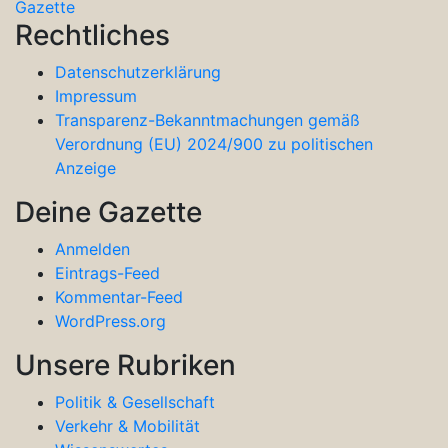
Gazette
Rechtliches
Datenschutzerklärung
Impressum
Transparenz-Bekanntmachungen gemäß
Verordnung (EU) 2024/900 zu politischen
Anzeige
Deine Gazette
Anmelden
Eintrags-Feed
Kommentar-Feed
WordPress.org
Unsere Rubriken
Politik & Gesellschaft
Verkehr & Mobilität