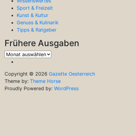
Wissenswertes
Sport & Freizeit
Kunst & Kultur
Genuss & Kulinarik
Tipps & Ratgeber
Frühere Ausgaben
Frühere
Ausgaben
Copyright © 2026
Gazette Oesterreich
Theme by:
Theme Horse
Proudly Powered by:
WordPress