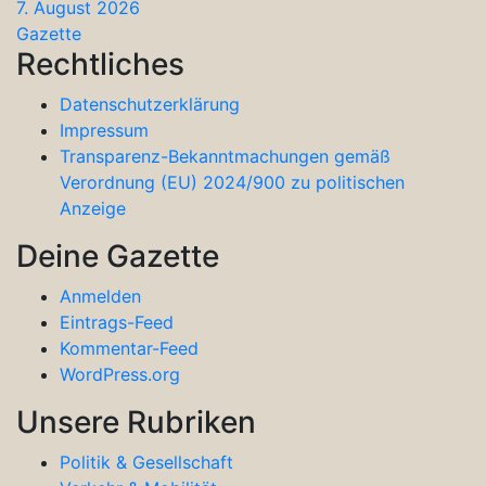
7. August 2026
Gazette
Rechtliches
Datenschutzerklärung
Impressum
Transparenz-Bekanntmachungen gemäß
Verordnung (EU) 2024/900 zu politischen
Anzeige
Deine Gazette
Anmelden
Eintrags-Feed
Kommentar-Feed
WordPress.org
Unsere Rubriken
Politik & Gesellschaft