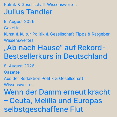
Politik & Gesellschaft
Wissenswertes
Julius Tandler
9. August 2026
Gazette
Kunst & Kultur
Politik & Gesellschaft
Tipps & Ratgeber
Wissenswertes
„Ab nach Hause“ auf Rekord-
Bestsellerkurs in Deutschland
8. August 2026
Gazette
Aus der Redaktion
Politik & Gesellschaft
Wissenswertes
Wenn der Damm erneut kracht
– Ceuta, Melilla und Europas
selbstgeschaffene Flut