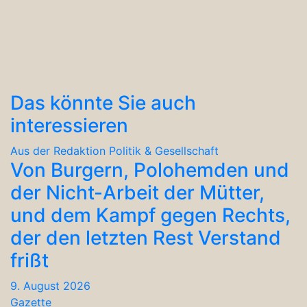
Das könnte Sie auch
interessieren
Aus der Redaktion
Politik & Gesellschaft
Von Burgern, Polohemden und
der Nicht-Arbeit der Mütter,
und dem Kampf gegen Rechts,
der den letzten Rest Verstand
frißt
9. August 2026
Gazette