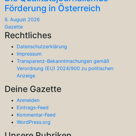
Förderung in Österreich
6. August 2026
Gazette
Rechtliches
Datenschutzerklärung
Impressum
Transparenz-Bekanntmachungen gemäß
Verordnung (EU) 2024/900 zu politischen
Anzeige
Deine Gazette
Anmelden
Eintrags-Feed
Kommentar-Feed
WordPress.org
Unsere Rubriken