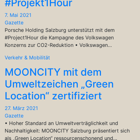
#Projekt1Hour
7. Mai 2021
Gazette
Porsche Holding Salzburg unterstützt mit dem
#Project1Hour die Kampagne des Volkswagen
Konzerns zur CO2-Reduktion • Volkswagen…
Verkehr & Mobilität
MOONCITY mit dem
Umweltzeichen „Green
Location“ zertifiziert
27. März 2021
Gazette
• Hoher Standard an Umweltverträglichkeit und
Nachhaltigkeit: MOONCITY Salzburg präsentiert sich
als „Green Location“ ressourcenschonend und…