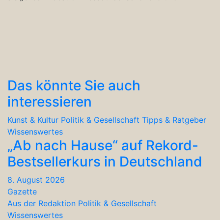
Das könnte Sie auch
interessieren
Kunst & Kultur
Politik & Gesellschaft
Tipps & Ratgeber
Wissenswertes
„Ab nach Hause“ auf Rekord-
Bestsellerkurs in Deutschland
8. August 2026
Gazette
Aus der Redaktion
Politik & Gesellschaft
Wissenswertes