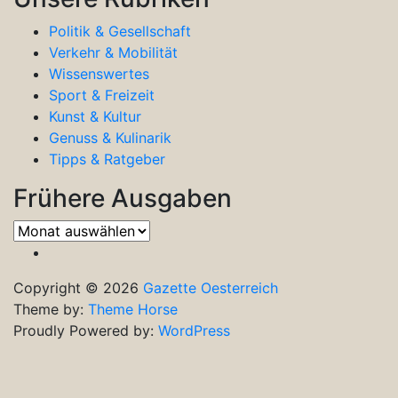
Politik & Gesellschaft
Verkehr & Mobilität
Wissenswertes
Sport & Freizeit
Kunst & Kultur
Genuss & Kulinarik
Tipps & Ratgeber
Frühere Ausgaben
Frühere
Ausgaben
Copyright © 2026
Gazette Oesterreich
Theme by:
Theme Horse
Proudly Powered by:
WordPress