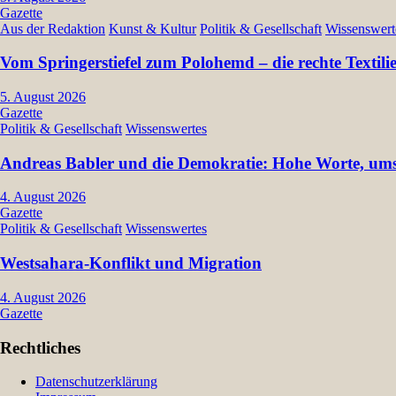
Gazette
Aus der Redaktion
Kunst & Kultur
Politik & Gesellschaft
Wissenswert
Vom Springerstiefel zum Polohemd – die rechte Textil
5. August 2026
Gazette
Politik & Gesellschaft
Wissenswertes
Andreas Babler und die Demokratie: Hohe Worte, umst
4. August 2026
Gazette
Politik & Gesellschaft
Wissenswertes
Westsahara-Konflikt und Migration
4. August 2026
Gazette
Rechtliches
Datenschutzerklärung