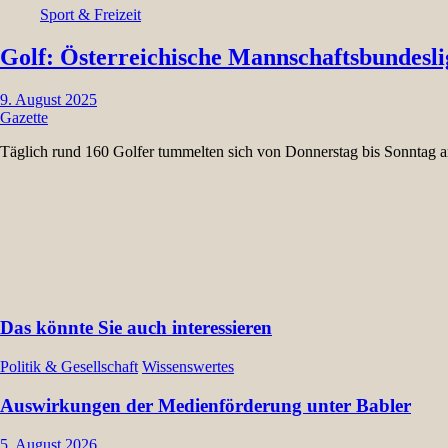
Sport & Freizeit
Golf: Österreichische Mannschaftsbundesli
9. August 2025
Gazette
Täglich rund 160 Golfer tummelten sich von Donnerstag bis Sonntag
Das könnte Sie auch interessieren
Politik & Gesellschaft
Wissenswertes
Auswirkungen der Medienförderung unter Babler
5. August 2026