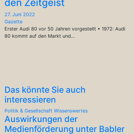
den Zeitgeist
27. Juni 2022
Gazette
Erster Audi 80 vor 50 Jahren vorgestellt • 1972: Audi
80 kommt auf den Markt und…
Das könnte Sie auch
interessieren
Politik & Gesellschaft
Wissenswertes
Auswirkungen der
Medienförderung unter Babler