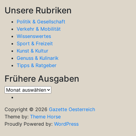
Unsere Rubriken
Politik & Gesellschaft
Verkehr & Mobilität
Wissenswertes
Sport & Freizeit
Kunst & Kultur
Genuss & Kulinarik
Tipps & Ratgeber
Frühere Ausgaben
Frühere
Ausgaben
Copyright © 2026
Gazette Oesterreich
Theme by:
Theme Horse
Proudly Powered by:
WordPress