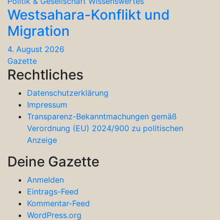
Politik & Gesellschaft
Wissenswertes
Westsahara-Konflikt und
Migration
4. August 2026
Gazette
Rechtliches
Datenschutzerklärung
Impressum
Transparenz-Bekanntmachungen gemäß
Verordnung (EU) 2024/900 zu politischen
Anzeige
Deine Gazette
Anmelden
Eintrags-Feed
Kommentar-Feed
WordPress.org