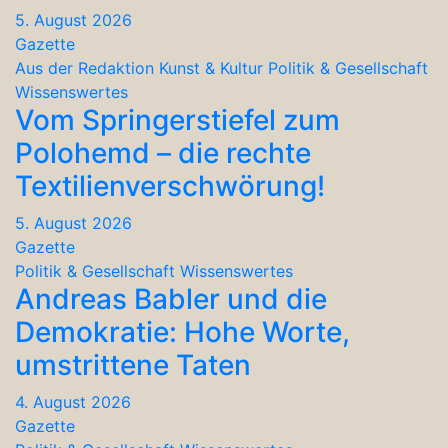
5. August 2026
Gazette
Aus der Redaktion
Kunst & Kultur
Politik & Gesellschaft
Wissenswertes
Vom Springerstiefel zum
Polohemd – die rechte
Textilienverschwörung!
5. August 2026
Gazette
Politik & Gesellschaft
Wissenswertes
Andreas Babler und die
Demokratie: Hohe Worte,
umstrittene Taten
4. August 2026
Gazette