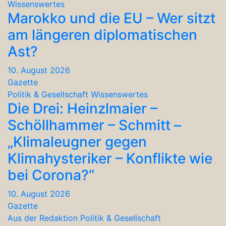
Wissenswertes
Marokko und die EU – Wer sitzt
am längeren diplomatischen
Ast?
10. August 2026
Gazette
Politik & Gesellschaft
Wissenswertes
Die Drei: Heinzlmaier –
Schöllhammer – Schmitt –
„Klimaleugner gegen
Klimahysteriker – Konflikte wie
bei Corona?“
10. August 2026
Gazette
Aus der Redaktion
Politik & Gesellschaft