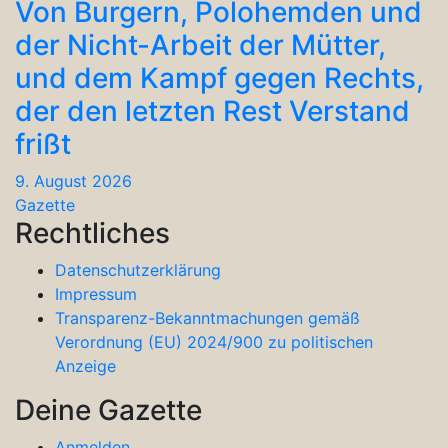
Von Burgern, Polohemden und
der Nicht-Arbeit der Mütter,
und dem Kampf gegen Rechts,
der den letzten Rest Verstand
frißt
9. August 2026
Gazette
Rechtliches
Datenschutzerklärung
Impressum
Transparenz-Bekanntmachungen gemäß
Verordnung (EU) 2024/900 zu politischen
Anzeige
Deine Gazette
Anmelden