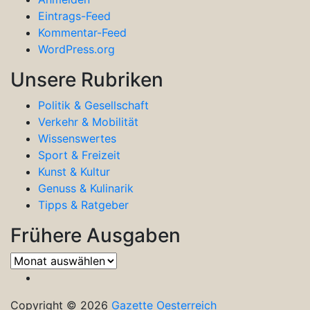
Eintrags-Feed
Kommentar-Feed
WordPress.org
Unsere Rubriken
Politik & Gesellschaft
Verkehr & Mobilität
Wissenswertes
Sport & Freizeit
Kunst & Kultur
Genuss & Kulinarik
Tipps & Ratgeber
Frühere Ausgaben
Frühere
Ausgaben
Copyright © 2026
Gazette Oesterreich