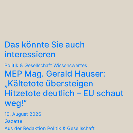
Das könnte Sie auch
interessieren
Politik & Gesellschaft
Wissenswertes
MEP Mag. Gerald Hauser:
„Kältetote übersteigen
Hitzetote deutlich – EU schaut
weg!“
10. August 2026
Gazette
Aus der Redaktion
Politik & Gesellschaft