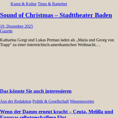
Kunst & Kultur
Tipps & Ratgeber
Sound of Christmas – Stadttheater Baden
19. Dezember 2025
Gazette
Katharina Gorgi und Lukas Perman laden als „Maria und Georg von
Trapp“ zu einer österreichisch-amerikanischen Weihnacht.…
Das könnte Sie auch interessieren
Aus der Redaktion
Politik & Gesellschaft
Wissenswertes
Wenn der Damm erneut kracht – Ceuta, Melilla und
Europas selbstgeschaffene Flut