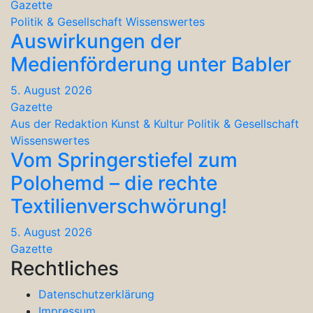
Gazette
Politik & Gesellschaft
Wissenswertes
Auswirkungen der
Medienförderung unter Babler
5. August 2026
Gazette
Aus der Redaktion
Kunst & Kultur
Politik & Gesellschaft
Wissenswertes
Vom Springerstiefel zum
Polohemd – die rechte
Textilienverschwörung!
5. August 2026
Gazette
Rechtliches
Datenschutzerklärung
Impressum