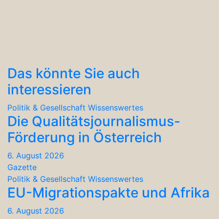
Das könnte Sie auch
interessieren
Politik & Gesellschaft
Wissenswertes
Die Qualitätsjournalismus-
Förderung in Österreich
6. August 2026
Gazette
Politik & Gesellschaft
Wissenswertes
EU-Migrationspakte und Afrika
6. August 2026