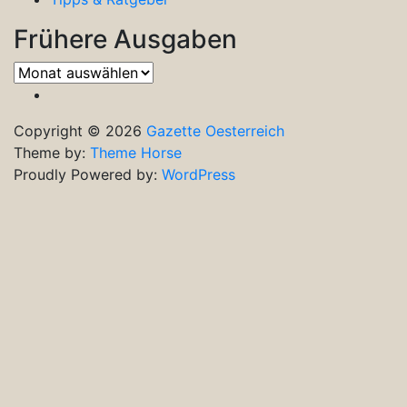
Frühere Ausgaben
Frühere
Ausgaben
Copyright © 2026
Gazette Oesterreich
Theme by:
Theme Horse
Proudly Powered by:
WordPress