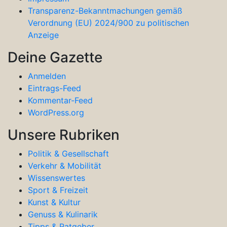
Transparenz-Bekanntmachungen gemäß
Verordnung (EU) 2024/900 zu politischen
Anzeige
Deine Gazette
Anmelden
Eintrags-Feed
Kommentar-Feed
WordPress.org
Unsere Rubriken
Politik & Gesellschaft
Verkehr & Mobilität
Wissenswertes
Sport & Freizeit
Kunst & Kultur
Genuss & Kulinarik
Tipps & Ratgeber