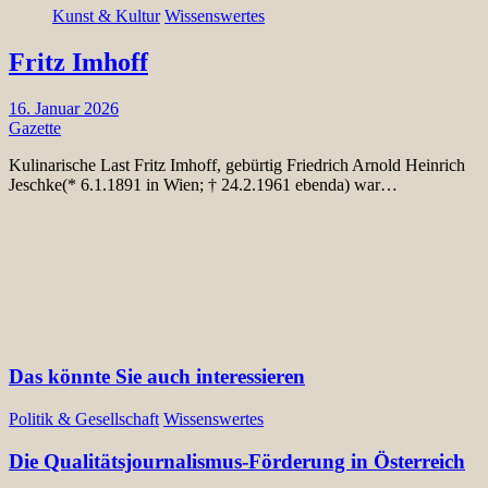
Kunst & Kultur
Wissenswertes
Fritz Imhoff
16. Januar 2026
Gazette
Kulinarische Last Fritz Imhoff, gebürtig Friedrich Arnold Heinrich
Jeschke(* 6.1.1891 in Wien; † 24.2.1961 ebenda) war…
Das könnte Sie auch interessieren
Politik & Gesellschaft
Wissenswertes
Die Qualitätsjournalismus-Förderung in Österreich