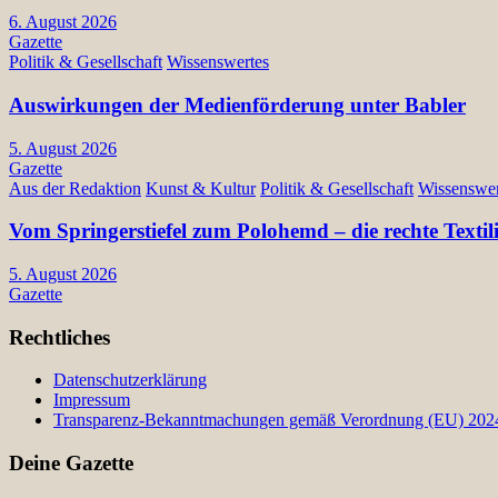
6. August 2026
Gazette
Politik & Gesellschaft
Wissenswertes
Auswirkungen der Medienförderung unter Babler
5. August 2026
Gazette
Aus der Redaktion
Kunst & Kultur
Politik & Gesellschaft
Wissenswer
Vom Springerstiefel zum Polohemd – die rechte Texti
5. August 2026
Gazette
Rechtliches
Datenschutzerklärung
Impressum
Transparenz-Bekanntmachungen gemäß Verordnung (EU) 2024/
Deine Gazette